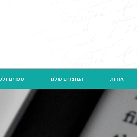
אודות
המוצרים שלנו
ספרים ולק