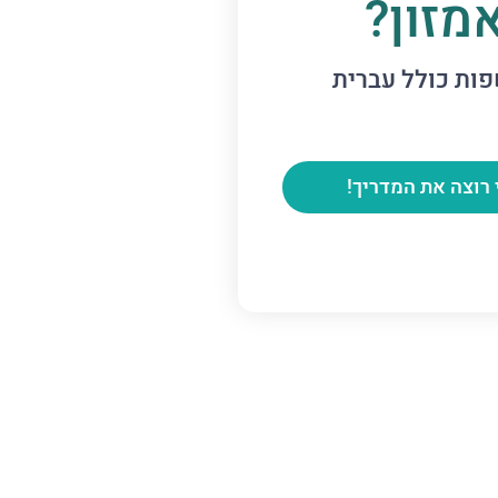
מזון?
 רוצה את המדריך!