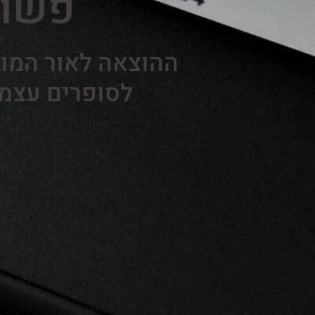
פשוט
ההוצאה לאור המוב
לסופרים עצמאי