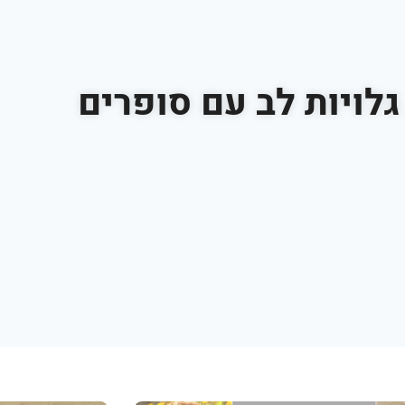
לויות לב עם סופרים