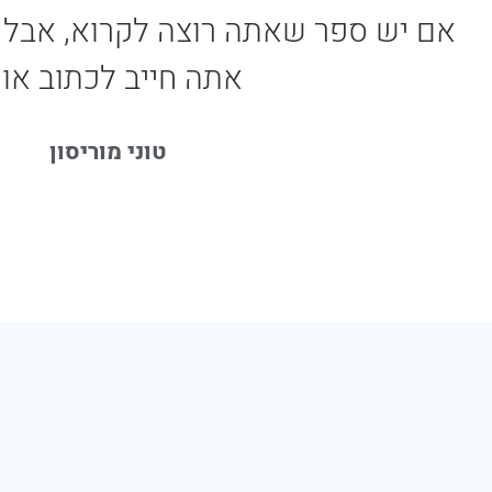
אם יש ספר שאתה רוצה לקרוא, אבל הו
אתה חייב לכתוב אות
טוני מוריסון