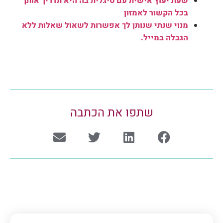
שעת יעוץ אישית עם סיגלית בה היא תדריך אותך
בכל הקשור לאמזון
מנוי שנתי שנותן לך אפשרות לשאול שאלות ללא
הגבלה במייל.
שתפו את הכתבה