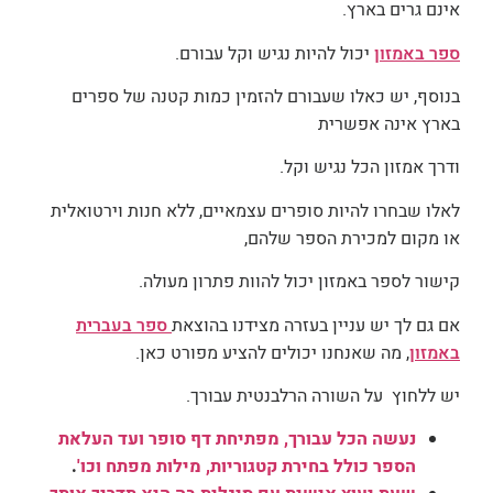
אינם גרים בארץ.
ספר באמזון
יכול להיות נגיש וקל עבורם.
בנוסף, יש כאלו שעבורם להזמין כמות קטנה של ספרים
בארץ אינה אפשרית
ודרך אמזון הכל נגיש וקל.
לאלו שבחרו להיות סופרים עצמאיים, ללא חנות וירטואלית
או מקום למכירת הספר שלהם,
קישור לספר באמזון יכול להוות פתרון מעולה.
אם גם לך יש עניין בעזרה מצידנו בהוצאת
ספר בעברית
באמזון
, מה שאנחנו יכולים להציע מפורט כאן.
יש ללחוץ על השורה הרלבנטית עבורך.
נעשה הכל עבורך, מפתיחת דף סופר ועד העלאת
הספר כולל בחירת קטגוריות, מילות מפתח וכו'
.