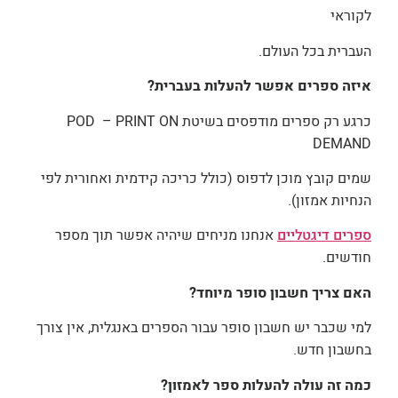
לקוראי
העברית בכל העולם.
איזה ספרים אפשר להעלות בעברית?
כרגע רק ספרים מודפסים בשיטת POD – PRINT ON
DEMAND
שמים קובץ מוכן לדפוס (כולל כריכה קידמית ואחורית לפי
הנחיות אמזון).
ספרים דיגטליים
אנחנו מניחים שיהיה אפשר תוך מספר
חודשים.
האם צריך חשבון סופר מיוחד?
למי שכבר יש חשבון סופר עבור הספרים באנגלית, אין צורך
בחשבון חדש.
כמה זה עולה להעלות ספר לאמזון?