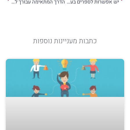
יש אפשרות לספרים בעברית באמזון!
הדרך המתאימה עבורך להוצאת הספר שלך
כתבות מעניינות נוספות