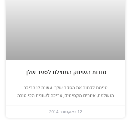
סודות השיווק המוצלח לספר שלך
סיימת לכתוב את הספר שלך. עשית לו כריכה
מושלמת, איורים מקסימים, עריכה לשונית הכי טובה
12 באוקטובר 2014