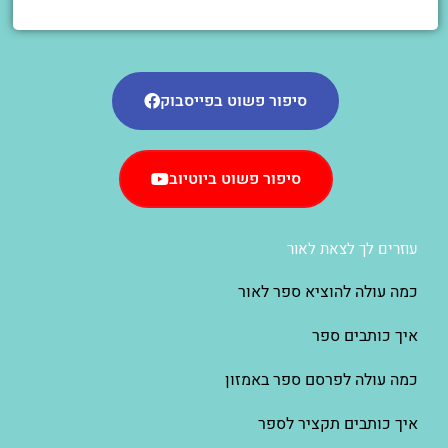
סיפור פשוט בפייסבוק
סיפור פשוט ביוטיוב
עוזרים לך לצאת לאור
כמה עולה להוציא ספר לאור
איך כותבים ספר
כמה עולה לפרסם ספר באמזון
איך כותבים תקציר לספר