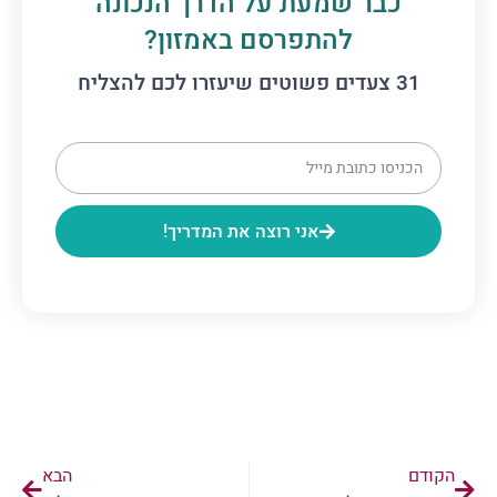
כבר שמעת על הדרך הנכונה
להתפרסם באמזון?
31 צעדים פשוטים שיעזרו לכם להצליח
אני רוצה את המדריך!
הקודם
הבא