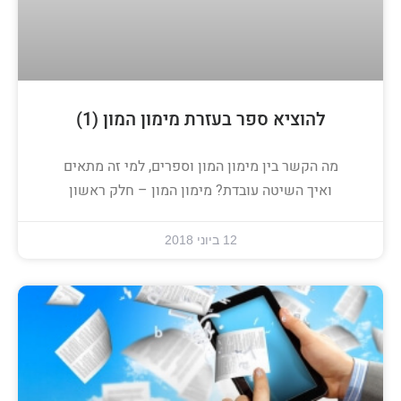
להוציא ספר בעזרת מימון המון (1)
מה הקשר בין מימון המון וספרים, למי זה מתאים
ואיך השיטה עובדת? מימון המון – חלק ראשון
12 ביוני 2018