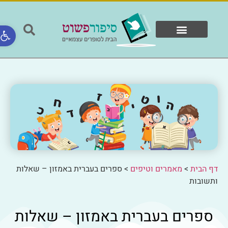
פתח ס
המוצרים שלנו
ספרים ולקוחות
דף הבית
>
מאמרים וטיפים
>
ספרים בעברית באמזון – שאלות
ותשובות
ספרים בעברית באמזון – שאלות