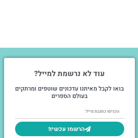
עוד לא נרשמת למייל?
בואו לקבל מאיתנו עדכונים שוטפים ומרתקים
בעולם הספרים
הרשמו עכשיו!