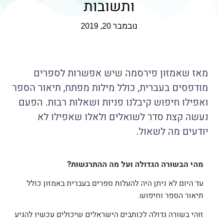
ותשובות
נובמבר 20, 2019
מאז שאמזון פירסמה שיש אפשרות לספרים
מודפסים בעברית, כולל מילות מפתח, תיאור הספר
ואפילו חיפוש קיבלנו פניות ושאלות רבות. הפעם
נעשה קצת סדר לשואלים ולאלו שאפילו לא
יודעים מה לשאול.
מהי הבשורה הגדולה ועל מה ההתרגשות?
עד היום לא ניתן היה להעלות ספרים בעברית באמזון כולל
תיאור הספר וחיפוש.
זוהי בשורה גדולה לכותבים הישראלים שיכולים עכשיו להגיע