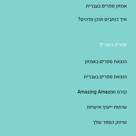
אמזון ספרים בעברית
איך כותבים תוכן מדהים?
עושים בשבילך
הוצאת ספרים באמזון
הוצאת ספרים בעברית
קורס Amazing Amazon
שיחות ייעוץ אישיות
שיווק הספר שלך