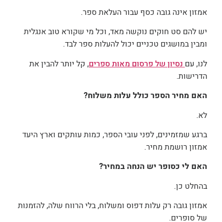
אמזון אינה גובה כסף עבור העלאת ספר.
יש להם סט חוקים נוקשה מאד, וכל מי שקורא טוב אנגלית
ומבין במושגים טכניים יכול להעלות ספר לבד.
לנו, עם
נסיון של פרסום מאות ספרים
, קל יותר להבין את
הדרישות.
האם מחיר הספר כולל עלות משלוח?
לא.
ברגע שמזמינים, לפני עובי הספר, כמות עותקים וארץ היעד
אמזון רושמת מחיר.
האם לי כסופר יש הנחה במחיר?
בהחלט כן.
אמזון גובה רק עלות דפוס ומשלוח, בלי הרווח שלה, להזמנות
של סופרים.