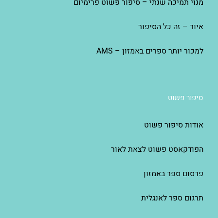
מנוי תמיכה שנתי – סיפור פשוט פרימיום
איור – זה כל הסיפור
למכור יותר ספרים באמזון – AMS
סיפור פשוט
אודות סיפור פשוט
הפודקאסט פשוט לצאת לאור
פרסום ספר באמזון
תרגום ספר לאנגלית