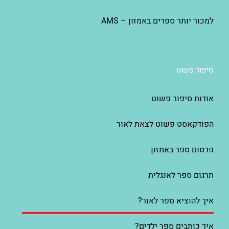
למכור יותר ספרים באמזון – AMS
סיפור פשוט
אודות סיפור פשוט
הפודקאסט פשוט לצאת לאור
פרסום ספר באמזון
תרגום ספר לאנגלית
איך להוציא ספר לאור?
איך כותבים ספר ילדים?