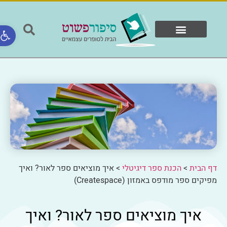
פתח ס
המוצרים שלנו
ספרים ולקוחות
דף הבית
>
הכנת ספר דיגיטלי
>
איך מוציאים ספר לאור? ואיך
מפיקים ספר מודפס באמזון (Createspace)
איך מוציאים ספר לאור? ואיך