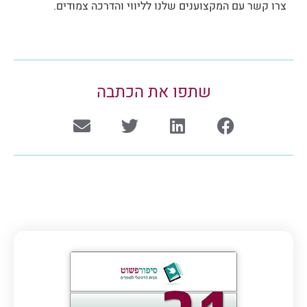
צרו קשר עם המקצוענים שלנו לליווי והדרכה צמודים.
שתפו את הכתבה