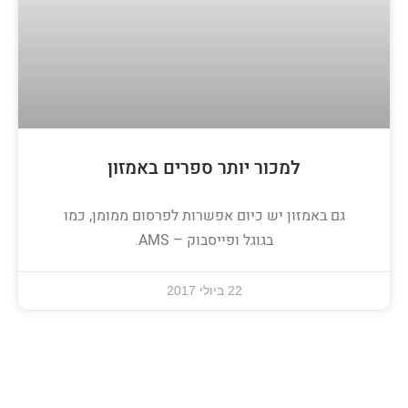
למכור יותר ספרים באמזון
גם באמזון יש כיום אפשרות לפרסום ממומן, כמו
בגוגל ופייסבוק – AMS.
22 ביולי 2017