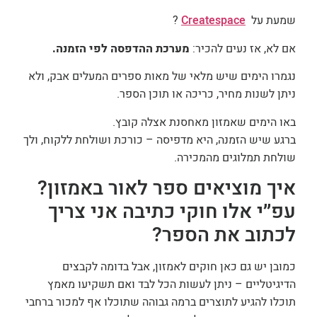
שמעת על
Createspace
?
אם לא, אז נעים להכיר:
מערכת ההדפסה לפי הזמנה.
נגמרו הימים שיש מלאי של מאות ספרים המעלים אבק, ולא
ניתן לשנות מחיר, כריכה או תוכן הספר.
באו הימים שאמזון מאחסנת אצלה קובץ.
ברגע שיש הזמנה, היא מדפיסה – כורכת ושולחת ללקוח, ולך
שולחת תמלוגים מהמכירה.
איך מוציאים ספר לאור באמזון?
עפ״י אלו חוקי כתיבה אני צריך
לכתוב את הספר?
כמובן יש גם כאן חוקים לאמזון, אבל בדומה לקבצים
הדיגיטליים – ניתן לעשות הכל לבד ואם תשקיעו מאמץ
תוכלו להגיע לתוצרים ברמה גבוהה שתוכלו אף למכור ברחבי