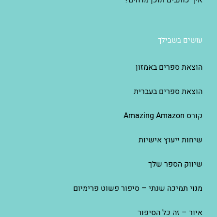
איך כותבים תוכן מדהים?
עושים בשבילך
הוצאת ספרים באמזון
הוצאת ספרים בעברית
קורס Amazing Amazon
שיחות ייעוץ אישיות
שיווק הספר שלך
מנוי תמיכה שנתי – סיפור פשוט פרימיום
איור – זה כל הסיפור