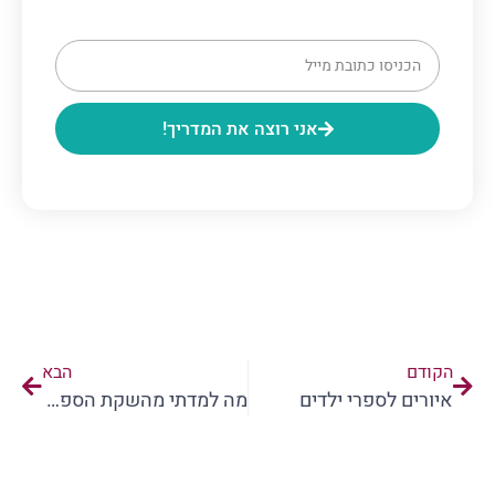
אני רוצה את המדריך!
הקודם
הבא
איורים לספרי ילדים
מה למדתי מהשקת הספר האחרונה