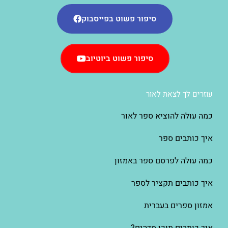
סיפור פשוט בפייסבוק
סיפור פשוט ביוטיוב
עוזרים לך לצאת לאור
כמה עולה להוציא ספר לאור
איך כותבים ספר
כמה עולה לפרסם ספר באמזון
איך כותבים תקציר לספר
אמזון ספרים בעברית