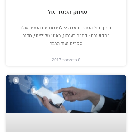
שיווק הספר שלך
היכן יכול הסופר העצמאי לפרסם את הספר שלו
בתקשורת? כתבה בעיתון, ראיון טלויזיוני, מדור
ספרים ועוד הרבה
8 בדצמבר 2017