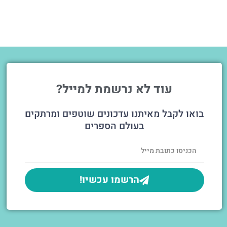
עוד לא נרשמת למייל?
בואו לקבל מאיתנו עדכונים שוטפים ומרתקים
בעולם הספרים
הרשמו עכשיו!