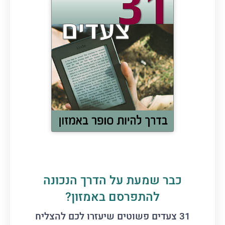
כבר שמעת על הדרך הנכונה
להתפרסם באמזון?
31 צעדים פשוטים שיעזרו לכם להצליח