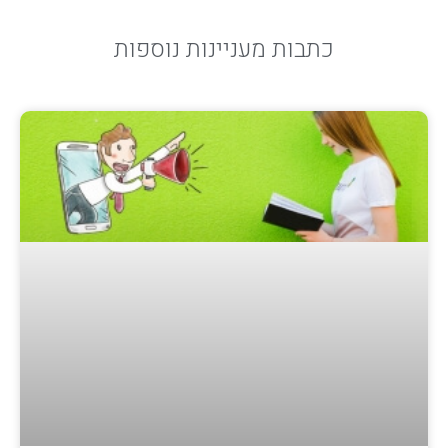
כתבות מעניינות נוספות