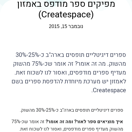
מפיקים ספר מודפס באמזון
(Createspace)
נובמבר 15, 2015
ספרים דיגיטליים תופסים בארה"ב כ-25%-30%
מהשוק. מה זה אומר? זה אומר שכ-75% מהשוק
מעדיף ספרים מודפסים, ואסור לנו לשכוח זאת.
לאמזון יש מערכת מיוחדת להדפסת ספרים בשם
Createspace.
ספרים דיגיטליים תופסים בארה"ב כ-25%-30% מהשוק.
איך מוציאים ספר לאור? ומה זה אומר?
זה אומר שכ-75%
מהשוק מעדיף ספרים מודפסים, ואסור לנו לשכוח זאת.