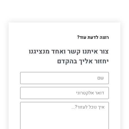
רוצה לדעת עוד?
צור איתנו קשר ואחד מנציגנו
יחזור אליך בהקדם