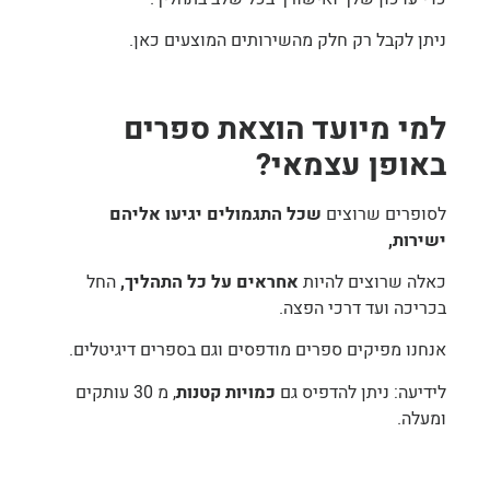
ניתן לקבל רק חלק מהשירותים המוצעים כאן.
למי מיועד הוצאת ספרים
באופן עצמאי?
לסופרים שרוצים
שכל התגמולים יגיעו אליהם
ישירות,
כאלה שרוצים להיות
אחראים על כל התהליך,
החל
בכריכה ועד דרכי הפצה.
אנחנו מפיקים ספרים מודפסים וגם בספרים דיגיטלים.
לידיעה: ניתן להדפיס גם
כמויות קטנות
, מ 30 עותקים
ומעלה.