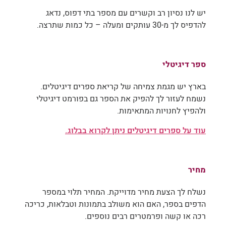
יש לנו נסיון רב וקשרים עם מספר בתי דפוס, נדאג
להדפיס לך מ-30 עותקים ומעלה – כל כמות שתרצה.
ספר דיגיטלי
בארץ יש מגמת צמיחה של קריאת ספרים דיגיטלים.
נשמח לעזור לך להפיק את הספר גם בפורמט דיגיטלי
ולהפיץ לחנויות המתאימות.
עוד על ספרים דיגיטלים ניתן לקרוא בבלוג.
מחיר
נשלח לך הצעת מחיר מדוייקת. המחיר תלוי במספר
הדפים בספר, האם הוא משולב בתמונות וטבלאות, כריכה
רכה או קשה ופרמטרים רבים נוספים.