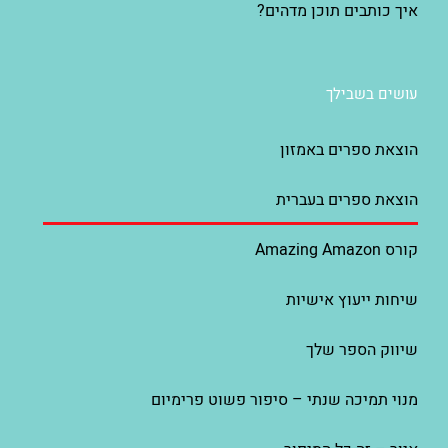
איך כותבים תוכן מדהים?
עושים בשבילך
הוצאת ספרים באמזון
הוצאת ספרים בעברית
קורס Amazing Amazon
שיחות ייעוץ אישיות
שיווק הספר שלך
מנוי תמיכה שנתי – סיפור פשוט פרימיום