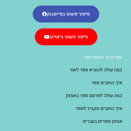
סיפור פשוט בפייסבוק
סיפור פשוט ביוטיוב
עוזרים לך לצאת לאור
כמה עולה להוציא ספר לאור
איך כותבים ספר
כמה עולה לפרסם ספר באמזון
איך כותבים תקציר לספר
אמזון ספרים בעברית