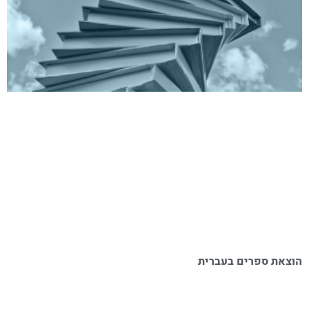
הוצאת ספרים בעברית