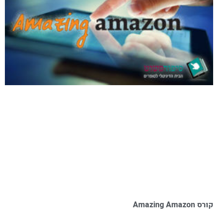
קורס Amazing Amazon