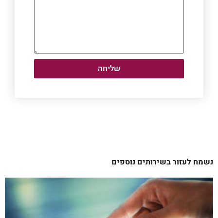
שליחה
נשמח לעזור בשירותים נוספים