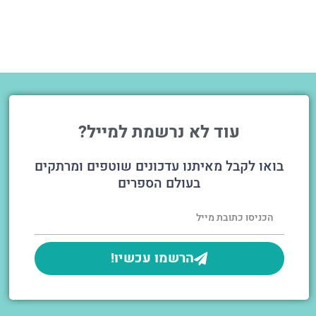
עוד לא נרשמת למייל?
בואו לקבל מאיתנו עדכונים שוטפים ומרתקים
בעולם הספרים
הרשמו עכשיו!