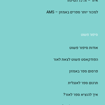
איור – זה כל הסיפור
למכור יותר ספרים באמזון – AMS
סיפור פשוט
אודות סיפור פשוט
הפודקאסט פשוט לצאת לאור
פרסום ספר באמזון
תרגום ספר לאנגלית
איך להוציא ספר לאור?