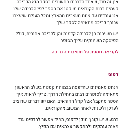
אין זה סוד, שאחד הדברים החשובים בספר הוא הכריכה.
פעמים רבות הקוראים ישפטו את הספר לפי הכריכה שלו.
אנו עובדים עם צוות מעצבים מהארץ ומכל העולם שיעצבו
עבורך כריכה מתאימה לספר שלך.
יש חשיבות הן לכריכה קדמית והן לכריכה אחורית, כולל
הפיסקה השיווקית עליך הסופר.
לקריאה נוספת על חשיבות הכריכה.
דפוס
אנחנו מאמינים שהדפסה בכמויות קטנות בשלב הראשון
מתאימה לסופרים רבים בתחילת הדרך. צריך לראות איך
הספר מתקבל אצל קהל הקוראים, האם יש דברים שרוצים
לעדכן ולשנות לאחר המשוב מהקוראים.
ברגע שיש קובץ מוכן לדפוס, תמיד אפשר להדפיס עוד
מאות עותקים ולהתקשר עצמאית עם מפיץ.