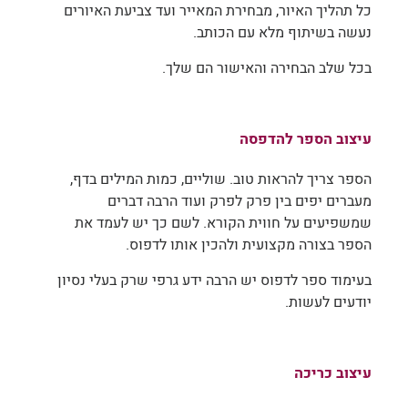
כל תהליך האיור, מבחירת המאייר ועד צביעת האיורים
נעשה בשיתוף מלא עם הכותב.
בכל שלב הבחירה והאישור הם שלך.
עיצוב הספר להדפסה
הספר צריך להראות טוב. שוליים, כמות המילים בדף,
מעברים יפים בין פרק לפרק ועוד הרבה דברים
שמשפיעים על חווית הקורא. לשם כך יש לעמד את
הספר בצורה מקצועית ולהכין אותו לדפוס.
בעימוד ספר לדפוס יש הרבה ידע גרפי שרק בעלי נסיון
יודעים לעשות.
עיצוב כריכה