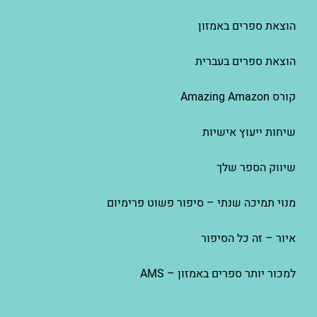
הוצאת ספרים באמזון
הוצאת ספרים בעברית
קורס Amazing Amazon
שיחות ייעוץ אישיות
שיווק הספר שלך
מנוי תמיכה שנתי – סיפור פשוט פרימיום
איור – זה כל הסיפור
למכור יותר ספרים באמזון – AMS