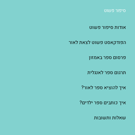
סיפור פשוט
אודות סיפור פשוט
הפודקאסט פשוט לצאת לאור
פרסום ספר באמזון
תרגום ספר לאנגלית
איך להוציא ספר לאור?
איך כותבים ספר ילדים?
שאלות ותשובות