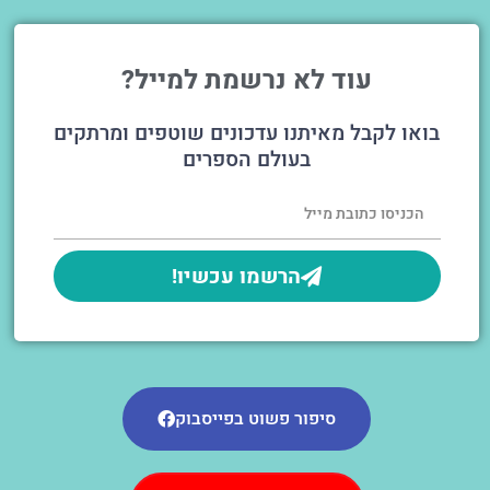
עוד לא נרשמת למייל?
בואו לקבל מאיתנו עדכונים שוטפים ומרתקים
בעולם הספרים
הרשמו עכשיו!
סיפור פשוט בפייסבוק