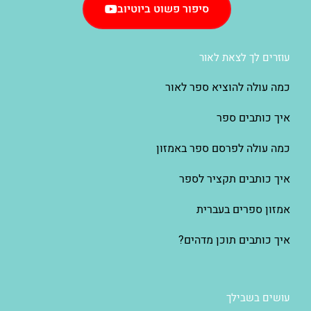
סיפור פשוט ביוטיוב
עוזרים לך לצאת לאור
כמה עולה להוציא ספר לאור
איך כותבים ספר
כמה עולה לפרסם ספר באמזון
איך כותבים תקציר לספר
אמזון ספרים בעברית
איך כותבים תוכן מדהים?
עושים בשבילך