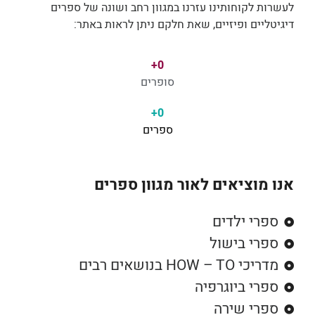
לעשרות לקוחותינו עזרנו במגוון רחב ושונה של ספרים
דיגיטליים ופיזיים, שאת חלקם ניתן לראות באתר:
+
0
סופרים
+
0
ספרים
אנו מוציאים לאור מגוון ספרים
ספרי ילדים
ספרי בישול
מדריכי HOW – TO בנושאים רבים
ספרי ביוגרפיה
ספרי שירה