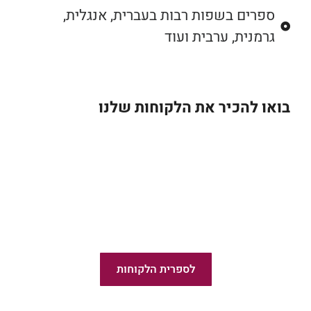
ספרים בשפות רבות בעברית, אנגלית,
גרמנית, ערבית ועוד
בואו להכיר את הלקוחות שלנו
ספרים של לקוחות
לספרית הלקוחות