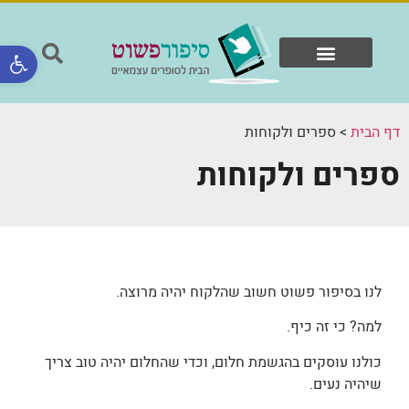
פתח סר
המוצרים שלנו
ספרים ולקוחות
דף הבית
>
ספרים ולקוחות
ספרים ולקוחות
לנו בסיפור פשוט חשוב שהלקוח יהיה מרוצה.
למה? כי זה כיף.
כולנו עוסקים בהגשמת חלום, וכדי שהחלום יהיה טוב צריך
שיהיה נעים.