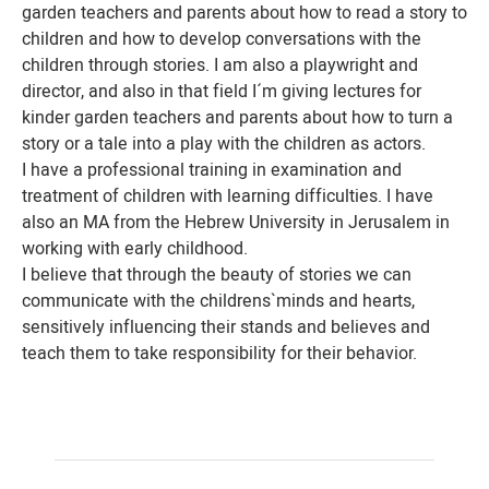
garden teachers and parents about how to read a story to
children and how to develop conversations with the
children through stories. I am also a playwright and
director, and also in that field I´m giving lectures for
kinder garden teachers and parents about how to turn a
story or a tale into a play with the children as actors.
I have a professional training in examination and
treatment of children with learning difficulties. I have
also an MA from the Hebrew University in Jerusalem in
working with early childhood.
I believe that through the beauty of stories we can
communicate with the childrens`minds and hearts,
sensitively influencing their stands and believes and
teach them to take responsibility for their behavior.