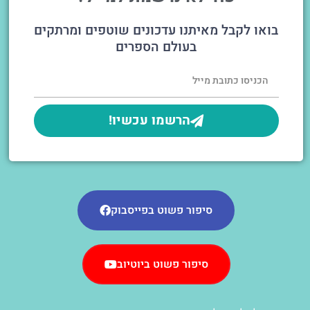
בואו לקבל מאיתנו עדכונים שוטפים ומרתקים
בעולם הספרים
הרשמו עכשיו!
סיפור פשוט בפייסבוק
סיפור פשוט ביוטיוב