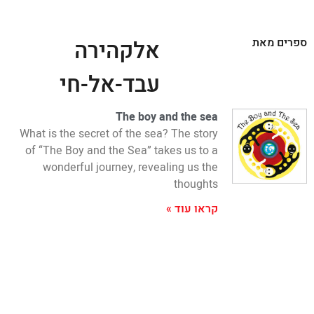
ספרים מאת
אלקהירה
עבד-אל-חי
The boy and the sea
What is the secret of the sea? The story
of “The Boy and the Sea” takes us to a
wonderful journey, revealing us the
thoughts
קראו עוד »