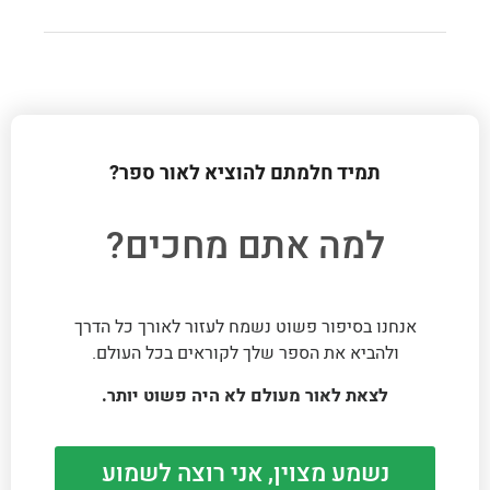
תמיד חלמתם להוציא לאור ספר?
למה אתם מחכים?
אנחנו בסיפור פשוט נשמח לעזור לאורך כל הדרך
ולהביא את הספר שלך לקוראים בכל העולם.
לצאת לאור מעולם לא היה פשוט יותר.
נשמע מצוין, אני רוצה לשמוע