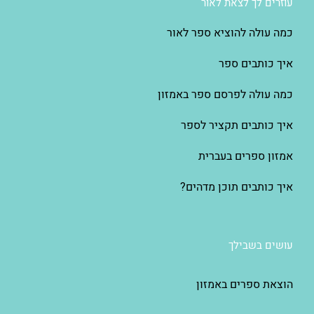
עוזרים לך לצאת לאור
כמה עולה להוציא ספר לאור
איך כותבים ספר
כמה עולה לפרסם ספר באמזון
איך כותבים תקציר לספר
אמזון ספרים בעברית
איך כותבים תוכן מדהים?
עושים בשבילך
הוצאת ספרים באמזון