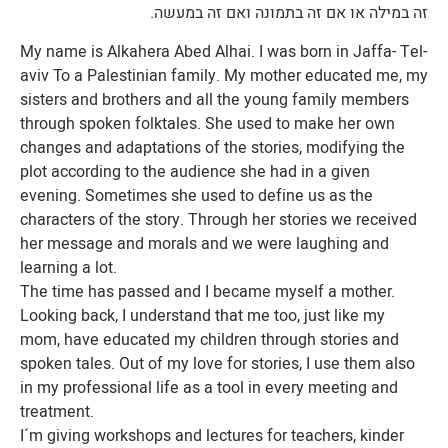
זה במילה או אם זה בתמונה ואם זה במעשה.
My name is Alkahera Abed Alhai. I was born in Jaffa- Tel-
aviv To a Palestinian family. My mother educated me, my
sisters and brothers and all the young family members
through spoken folktales. She used to make her own
changes and adaptations of the stories, modifying the
plot according to the audience she had in a given
evening. Sometimes she used to define us as the
characters of the story. Through her stories we received
her message and morals and we were laughing and
learning a lot.
The time has passed and I became myself a mother.
Looking back, I understand that me too, just like my
mom, have educated my children through stories and
spoken tales. Out of my love for stories, I use them also
in my professional life as a tool in every meeting and
treatment.
I´m giving workshops and lectures for teachers, kinder