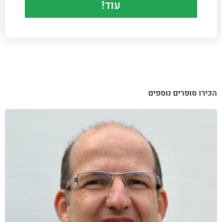
עוד!
הכירו סופרים נוספים