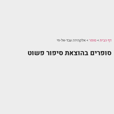
דף הבית
>
סופר
>
אלקהירה עבד-אל-חי
סופרים בהוצאת סיפור פשוט