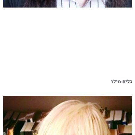
גלית מילר