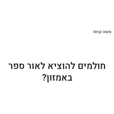
משה קרסו
חולמים להוציא לאור ספר
באמזון?