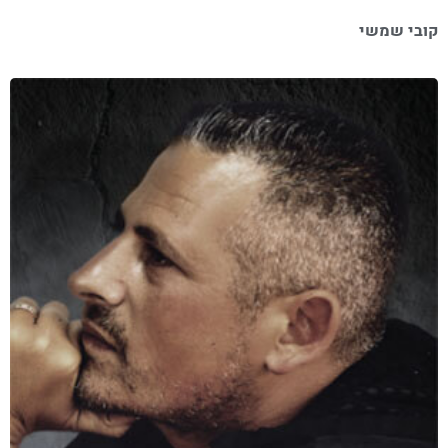
קובי שמשי