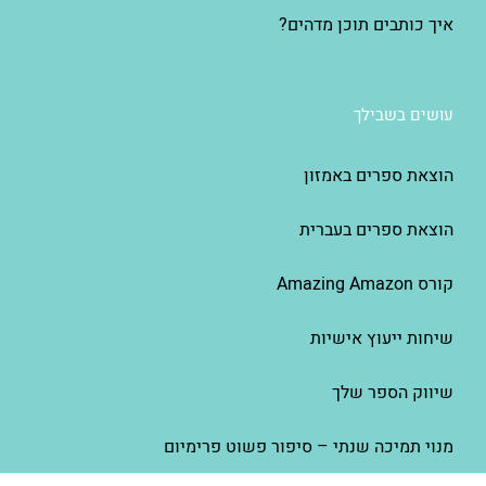
איך כותבים תוכן מדהים?
עושים בשבילך
הוצאת ספרים באמזון
הוצאת ספרים בעברית
קורס Amazing Amazon
שיחות ייעוץ אישיות
שיווק הספר שלך
מנוי תמיכה שנתי – סיפור פשוט פרימיום