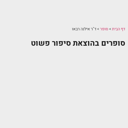
דף הבית
>
סופר
>
ד"ר אילנה רבאו
סופרים בהוצאת סיפור פשוט