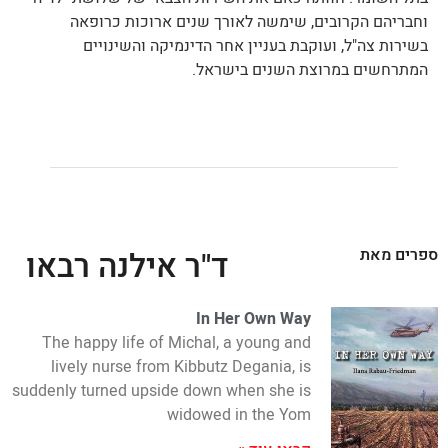
וחבריהם הקרובים, שימשה לאורך שנים ארוכות כרופאה
בשירות צה"ל, ועוקבת בעניין אחר הדינמיקה והשינויים
המתרחשים במרוצת השנים בישראל.
ספרים מאת
ד"ר אילנה רבאו
In Her Own Way
The happy life of Michal, a young and
lively nurse from Kibbutz Degania, is
suddenly turned upside down when she is
widowed in the Yom