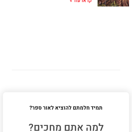
קראו עוד »
תמיד חלמתם להוציא לאור ספר?
למה אתם מחכים?