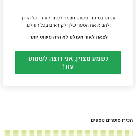
אנחנו בסיפור פשוט נשמח לעזור לאורך כל הדרך
ולהביא את הספר שלך לקוראים בכל העולם.
לצאת לאור מעולם לא היה פשוט יותר.
נשמע מצוין, אני רוצה לשמוע
עוד!
הכירו סופרים נוספים