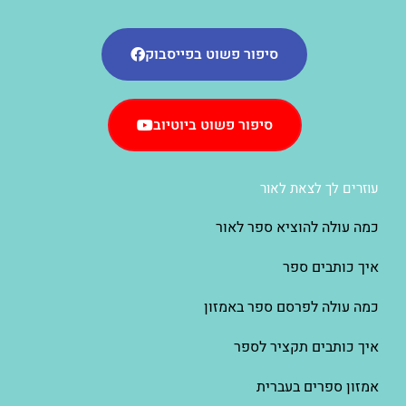
סיפור פשוט בפייסבוק
סיפור פשוט ביוטיוב
עוזרים לך לצאת לאור
כמה עולה להוציא ספר לאור
איך כותבים ספר
כמה עולה לפרסם ספר באמזון
איך כותבים תקציר לספר
אמזון ספרים בעברית