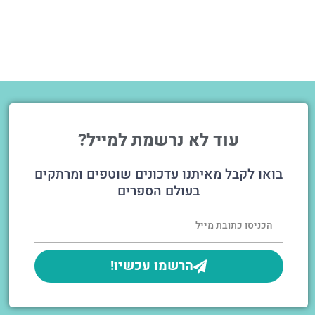
עוד לא נרשמת למייל?
בואו לקבל מאיתנו עדכונים שוטפים ומרתקים
בעולם הספרים
הרשמו עכשיו!