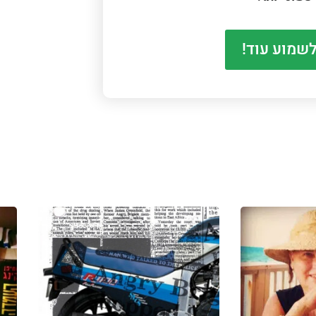
לשמוע עוד!