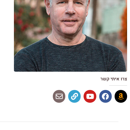
צרו איתי קשר