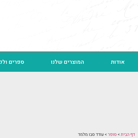
אודות
המוצרים שלנו
ספרים ולק
דף הבית
>
סופר
>
עודד סבו מלמד