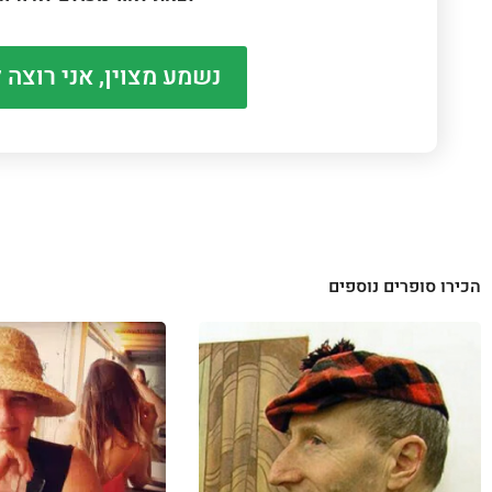
נשמע מצוין, אני רוצה 
הכירו סופרים נוספים