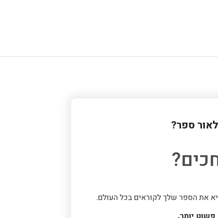
לאור ספר?
כים?
יא את הספר שלך לקוראים בכל העולם.
פשוט יותר.