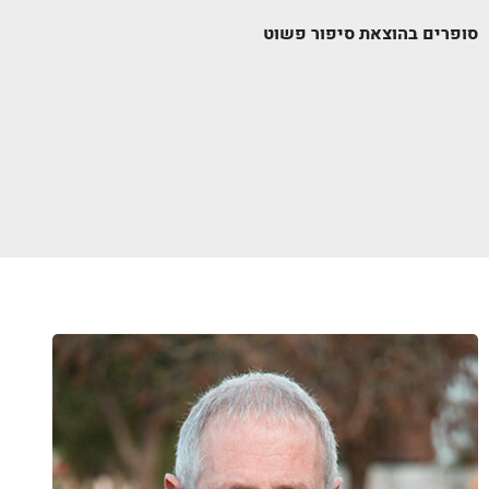
סופרים בהוצאת סיפור פשוט