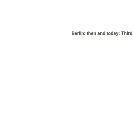
Berlin: then and today: Third 