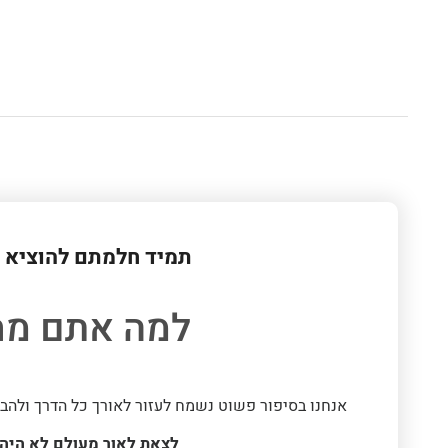
תמיד חלמתם להוציא 
למה אתם מח
אנחנו בסיפור פשוט נשמח לעזור לאורך כל הדרך ולהב
לצאת לאור מעולם לא היה 