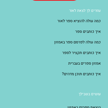
עוזרים לך לצאת לאור
כמה עולה להוציא ספר לאור
איך כותבים ספר
כמה עולה לפרסם ספר באמזון
איך כותבים תקציר לספר
אמזון ספרים בעברית
איך כותבים תוכן מדהים?
עושים בשבילך
הוצאת ספרים באמזון