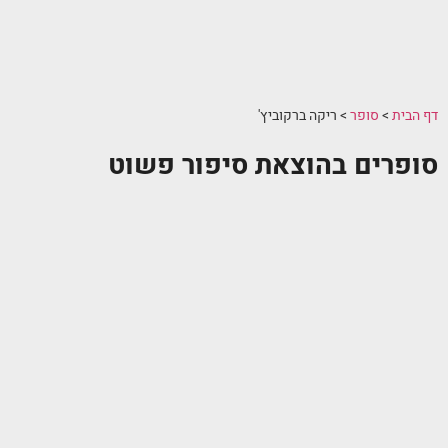
דף הבית
>
סופר
>
ריקה ברקוביץ'
סופרים בהוצאת סיפור פשוט