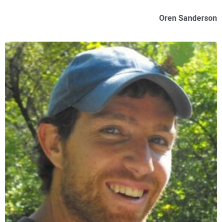
Oren Sanderson