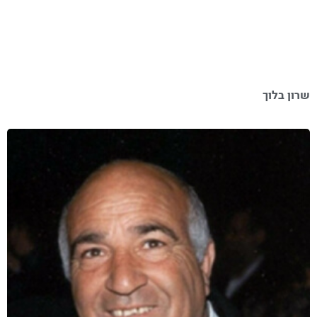
שרון בלוך