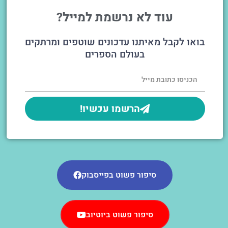
עוד לא נרשמת למייל?
בואו לקבל מאיתנו עדכונים שוטפים ומרתקים
בעולם הספרים
הרשמו עכשיו!
סיפור פשוט בפייסבוק
סיפור פשוט ביוטיוב