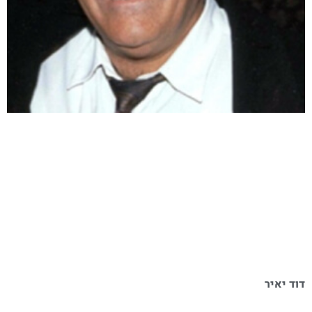
דוד יאיר