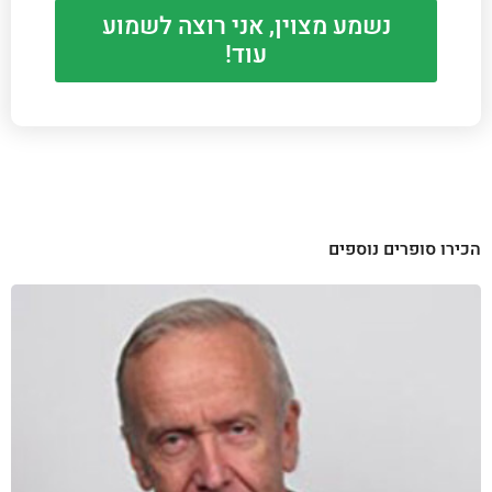
נשמע מצוין, אני רוצה לשמוע
עוד!
הכירו סופרים נוספים