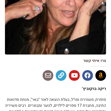
צרו איתי קשר
ריקה ברקוביץ'
סופרת, משוררת ומו"ל, בעלת הוצאה לאור "באר", מנחת סדנאות
כתיבה, מחברת 17 ספרים לילדים, לנוער ומבוגרים. רבים משיריה