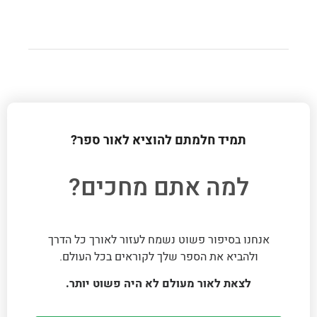
תמיד חלמתם להוציא לאור ספר?
למה אתם מחכים?
אנחנו בסיפור פשוט נשמח לעזור לאורך כל הדרך
ולהביא את הספר שלך לקוראים בכל העולם.
לצאת לאור מעולם לא היה פשוט יותר.