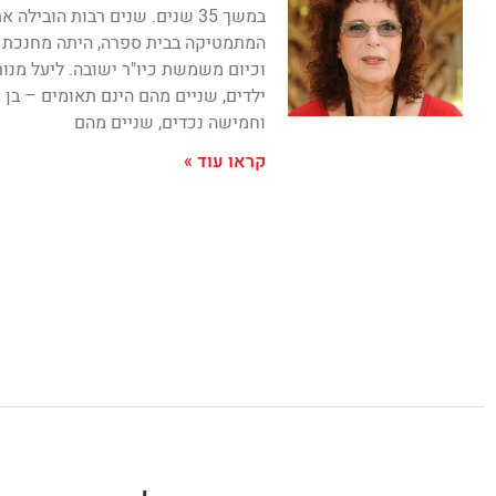
במשך 35 שנים. שנים רבות הובילה
המתמטיקה בבית ספרה, היתה מחנכת 
וכיום משמשת כיו"ר ישובה. ליעל מנו
ילדים, שניים מהם הינם תאומים – בן 
וחמישה נכדים, שניים מהם
קראו עוד »