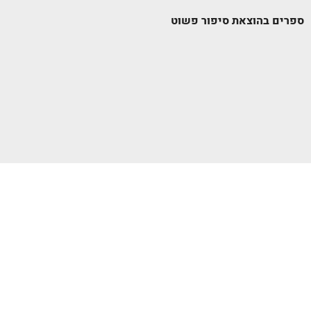
ספרים בהוצאת סיפור פשוט