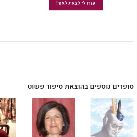
עזרו לי לצאת לאור!
מומלץ!
סופרים נוספים בהוצאת סיפור פשוט