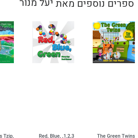
יעל מנור
ספרים נוספים מאת
The Green Twins
 Tzip,
1,2,3, Red, Blue,