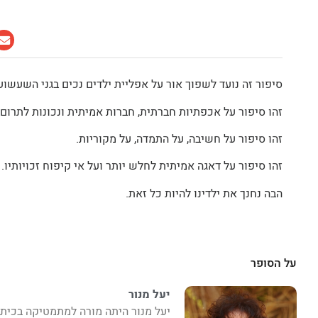
סיפור זה נועד לשפוך אור על אפליית ילדים נכים בגני השעשוע
זהו סיפור על אכפתיות חברתית, חברות אמיתית ונכונות לתרום
זהו סיפור על חשיבה, על התמדה, על מקוריות.
זהו סיפור על דאגה אמיתית לחלש יותר ועל אי קיפוח זכויותיו.
הבה נחנך את ילדינו להיות כל זאת.
על הסופר
יעל מנור
יעל מנור היתה מורה למתמטיקה בכיתות 