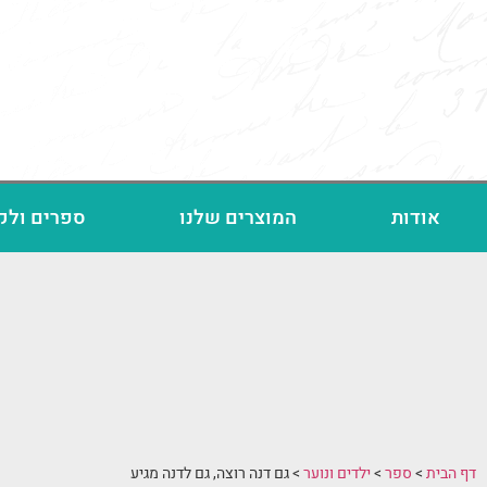
אודות
המוצרים שלנו
ספרים ולק
דף הבית
>
ספר
>
ילדים ונוער
>
גם דנה רוצה, גם לדנה מגיע