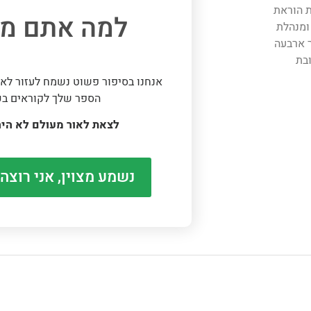
 את הוראת
למה אתם מח
ומנהלת
ר ארבעה
ובת
אנחנו בסיפור פשוט נשמח לעזור לאו
הספר שלך לקוראים בכ
לצאת לאור מעולם לא היה
נשמע מצוין, אני רוצה