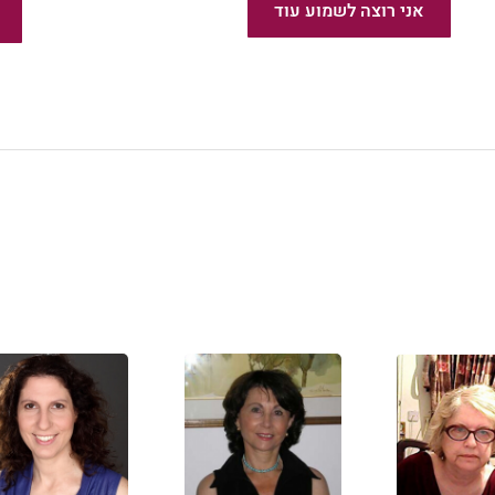
אני רוצה לשמוע עוד
חדש