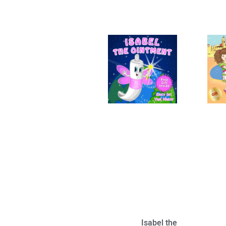
Isabel the