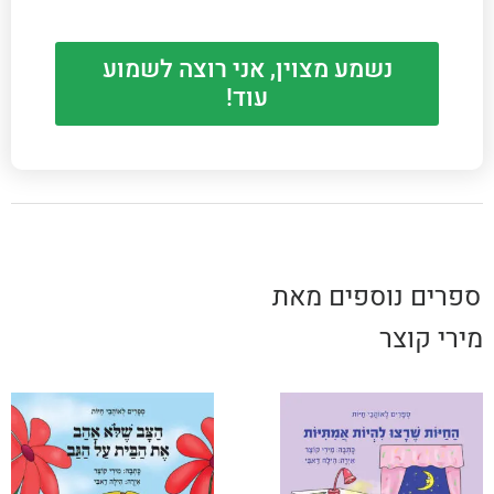
נשמע מצוין, אני רוצה לשמוע
עוד!
ספרים נוספים מאת
מירי קוצר