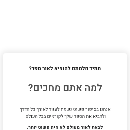
תמיד חלמתם להוציא לאור ספר?
למה אתם מחכים?
אנחנו בסיפור פשוט נשמח לעזור לאורך כל הדרך
ולהביא את הספר שלך לקוראים בכל העולם.
לצאת לאור מעולם לא היה פשוט יותר.