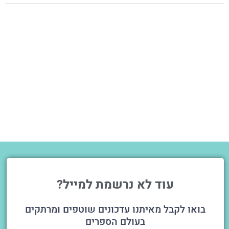
עוד לא נרשמת למייל?
בואו לקבל מאיתנו עדכונים שוטפים ומרתקים
בעולם הספרים