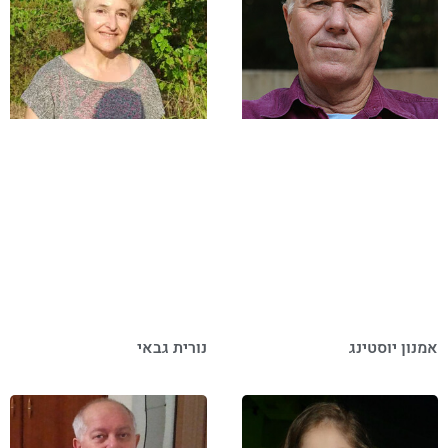
אמנון יוסטינג
נורית גבאי