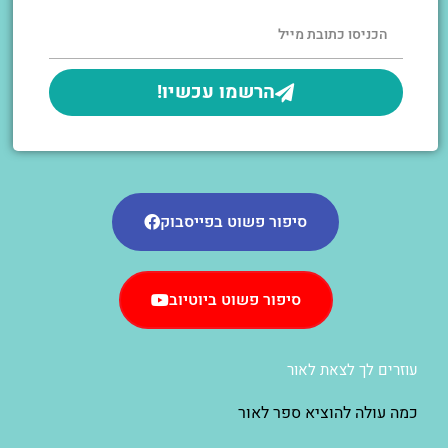
הרשמו עכשיו!
סיפור פשוט בפייסבוק
סיפור פשוט ביוטיוב
עוזרים לך לצאת לאור
כמה עולה להוציא ספר לאור