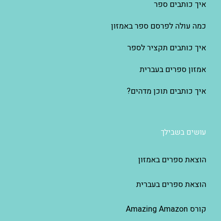
איך כותבים ספר
כמה עולה לפרסם ספר באמזון
איך כותבים תקציר לספר
אמזון ספרים בעברית
איך כותבים תוכן מדהים?
עושים בשבילך
הוצאת ספרים באמזון
הוצאת ספרים בעברית
קורס Amazing Amazon