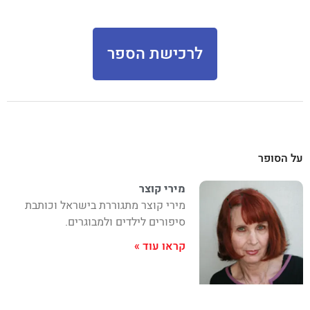
לרכישת הספר
על הסופר
מירי קוצר
מירי קוצר מתגוררת בישראל וכותבת
סיפורים לילדים ולמבוגרים.
קראו עוד »