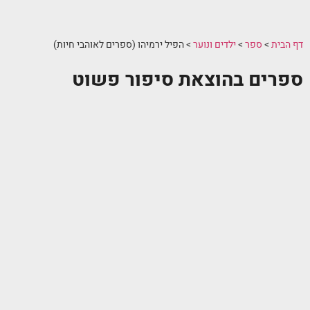
דף הבית
>
ספר
>
ילדים ונוער
>
הפיל ירמיהו (ספרים לאוהבי חיות)
ספרים בהוצאת סיפור פשוט