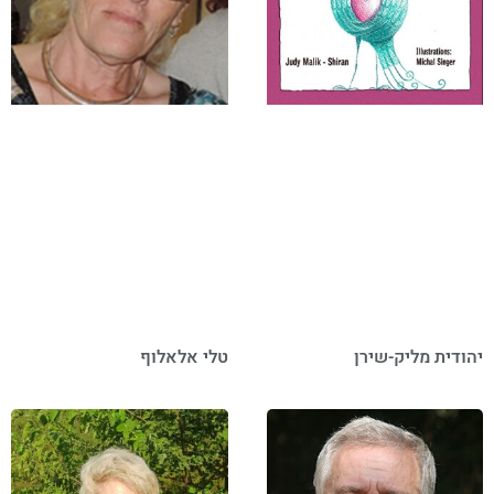
יהודית מליק-שירן
טלי אלאלוף