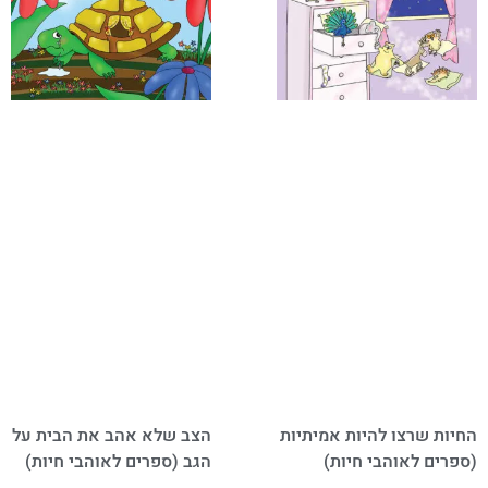
החיות שרצו להיות אמיתיות
הצב שלא אהב את הבית על
(ספרים לאוהבי חיות)
הגב (ספרים לאוהבי חיות)