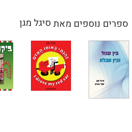
סיגל מגן
ספרים נוספים מאת