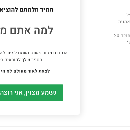
תמיד חלמתם להוציא 
ל
אמנית
למה אתם מח
הוציאה לאור למעלה מ-200 ספרים, מתוכם 20
".
אנחנו בסיפור פשוט נשמח לעזור לאו
הספר שלך לקוראים בכ
לצאת לאור מעולם לא היה
נשמע מצוין, אני רוצה