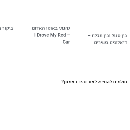
נהגתי באוטו האדום
ביקור 
– I Drove My Red
בין סגול ובין תכלת –
Car
דיאלוגים בשירים
חולמים להוציא לאור ספר באמזון?