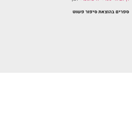
ספרים בהוצאת סיפור פשוט