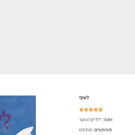
לעוף





זאנר:
ילדים ונוער
פורמטים:
מודפס