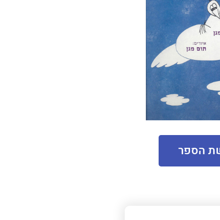
ת הספר