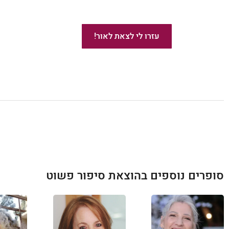
ייעוץ בהוצאת ספרים באמזון
עזרו לי לצאת לאור!
מומלץ!
סופרים נוספים בהוצאת סיפור פשוט