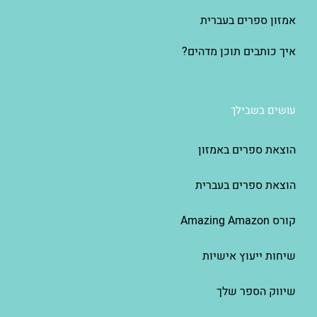
אמזון ספרים בעברית
איך כותבים תוכן מדהים?
עושים בשבילך
הוצאת ספרים באמזון
הוצאת ספרים בעברית
קורס Amazing Amazon
שיחות ייעוץ אישיות
שיווק הספר שלך