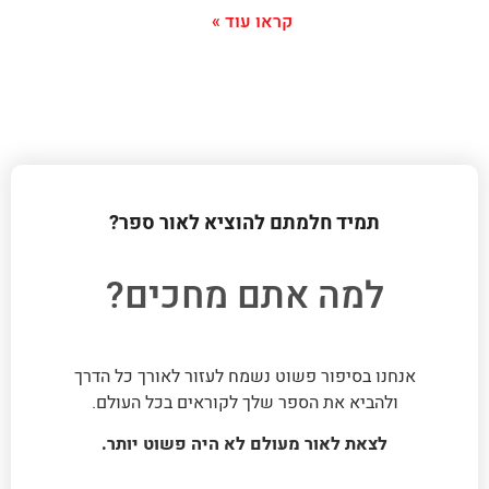
קראו עוד »
תמיד חלמתם להוציא לאור ספר?
למה אתם מחכים?
אנחנו בסיפור פשוט נשמח לעזור לאורך כל הדרך
ולהביא את הספר שלך לקוראים בכל העולם.
לצאת לאור מעולם לא היה פשוט יותר.