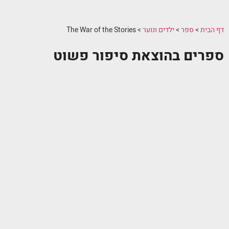
דף הבית
>
ספר
>
ילדים ונוער
>
The War of the Stories
ספרים בהוצאת סיפור פשוט