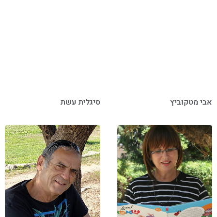
אבי מטקוביץ
סיגלית עשת