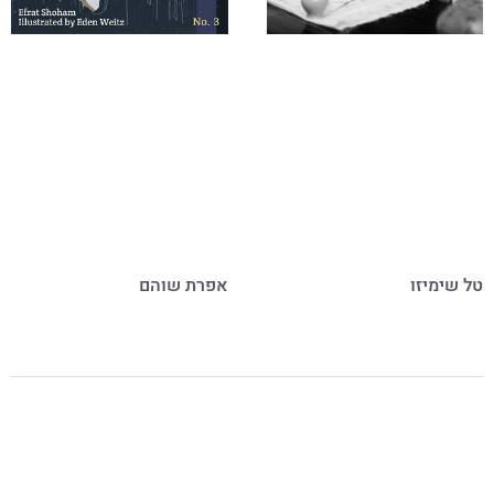
טל שימיזו
אפרת שוהם