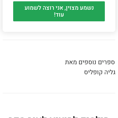
נשמע מצוין, אני רוצה לשמוע
עוד!
ספרים נוספים מאת
גליה קופליס