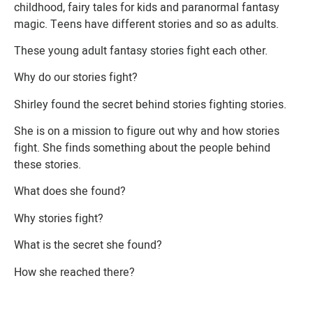
childhood, fairy tales for kids and paranormal fantasy
magic. Teens have different stories and so as adults.
These young adult fantasy stories fight each other.
Why do our stories fight?
Shirley found the secret behind stories fighting stories.
She is on a mission to figure out why and how stories
fight. She finds something about the people behind
these stories.
What does she found?
Why stories fight?
What is the secret she found?
How she reached there?