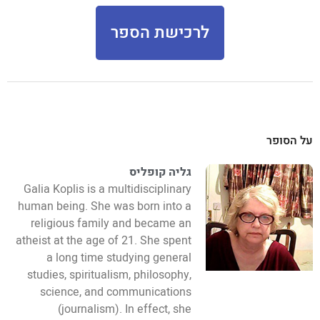
לרכישת הספר
על הסופר
גליה קופליס
Galia Koplis is a multidisciplinary
human being. She was born into a
religious family and became an
atheist at the age of 21. She spent
a long time studying general
studies, spiritualism, philosophy,
science, and communications
(journalism). In effect, she