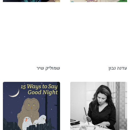
עדנה נבון
שמוליק שיר