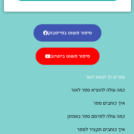
סיפור פשוט בפייסבוק
סיפור פשוט ביוטיוב
עוזרים לך לצאת לאור
כמה עולה להוציא ספר לאור
איך כותבים ספר
כמה עולה לפרסם ספר באמזון
איך כותבים תקציר לספר