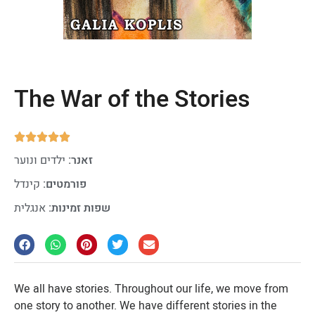
The War of the Stories





זאנר:
ילדים ונוער
פורמטים:
קינדל
שפות זמינות:
אנגלית
We all have stories. Throughout our life, we move from
one story to another. We have different stories in the