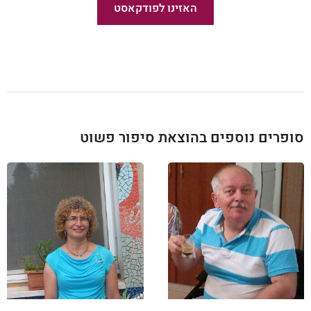
האזינו לפודקאסט
חדש!
סופרים נוספים בהוצאת סיפור פשוט