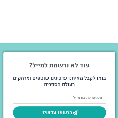
עוד לא נרשמת למייל?
בואו לקבל מאיתנו עדכונים שוטפים ומרתקים
בעולם הספרים
הרשמו עכשיו!