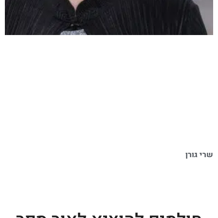
שרי גורן