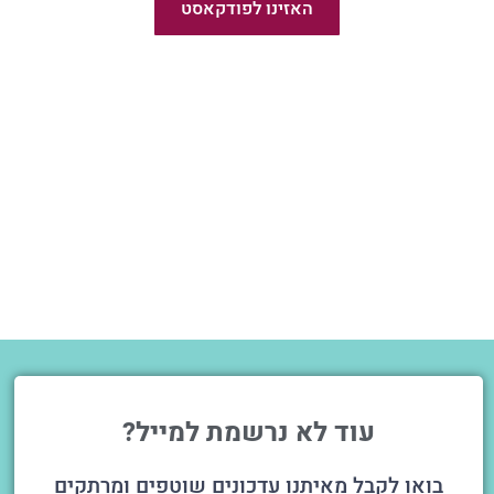
האזינו לפודקאסט
חדש!
עוד לא נרשמת למייל?
בואו לקבל מאיתנו עדכונים שוטפים ומרתקים