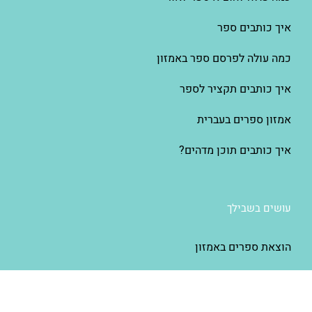
איך כותבים ספר
כמה עולה לפרסם ספר באמזון
איך כותבים תקציר לספר
אמזון ספרים בעברית
איך כותבים תוכן מדהים?
עושים בשבילך
הוצאת ספרים באמזון
הוצאת ספרים בעברית