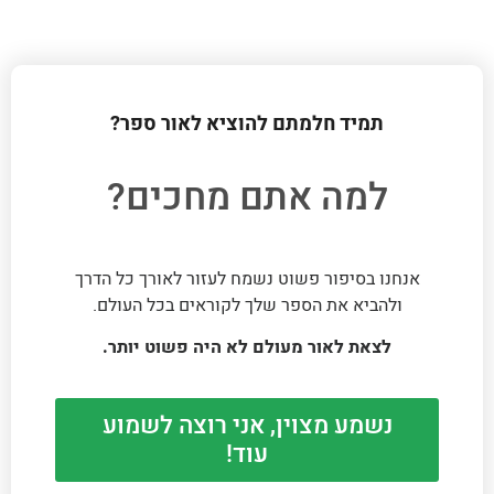
תמיד חלמתם להוציא לאור ספר?
למה אתם מחכים?
אנחנו בסיפור פשוט נשמח לעזור לאורך כל הדרך
ולהביא את הספר שלך לקוראים בכל העולם.
לצאת לאור מעולם לא היה פשוט יותר.
נשמע מצוין, אני רוצה לשמוע
עוד!