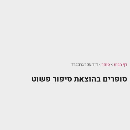
דף הבית
>
סופר
>
ד"ר עפר גרוזברד
סופרים בהוצאת סיפור פשוט