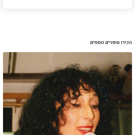
הכירו סופרים נוספים