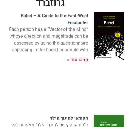
גרוזברד
Babel – A Guide to the East-West
Encounter
Each person has a “Vector of the Mind”
whose direction and magnitude can be
assessed by using the questionnaire
appearing in the book.For people with
קראו עוד »
הקוראן לחינוך הילד
ה"קוראן הקדוש לחינוך הילד" מאפשר לכל