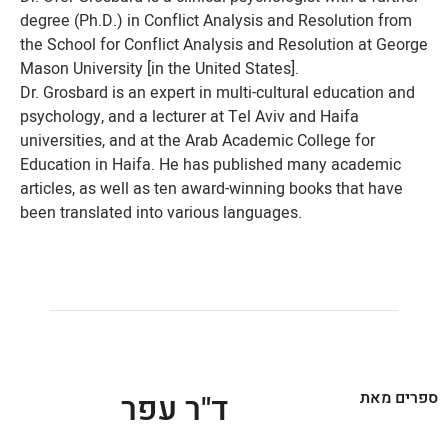
degree (Ph.D.) in Conflict Analysis and Resolution from
the School for Conflict Analysis and Resolution at George
Mason University [in the United States].
Dr. Grosbard is an expert in multi-cultural education and
psychology, and a lecturer at Tel Aviv and Haifa
universities, and at the Arab Academic College for
Education in Haifa. He has published many academic
articles, as well as ten award-winning books that have
been translated into various languages.
ספרים מאת
ד"ר עפר