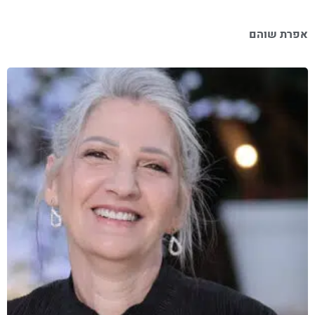
אפרת שוהם