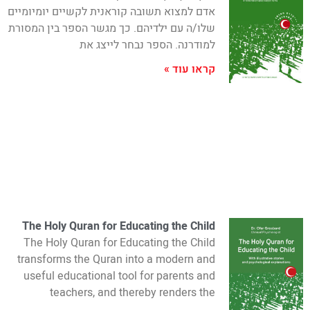
אדם למצוא תשובה קוראנית לקשיים יומיומיים
שלו/ה עם ילדיהם. כך מגשר הספר בין המסורת
למודרנה. הספר נבחר לייצג את
קראו עוד »
The Holy Quran for Educating the Child
The Holy Quran for Educating the Child
transforms the Quran into a modern and
useful educational tool for parents and
teachers, and thereby renders the