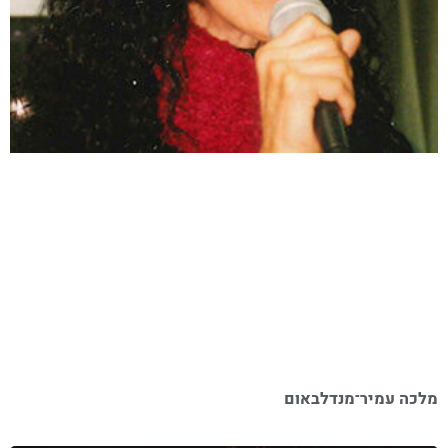
מלכה עמיר־מנדלבאום