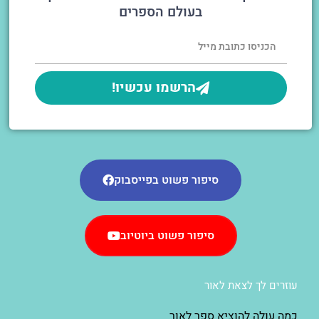
בעולם הספרים
הרשמו עכשיו!
סיפור פשוט בפייסבוק
סיפור פשוט ביוטיוב
עוזרים לך לצאת לאור
כמה עולה להוציא ספר לאור