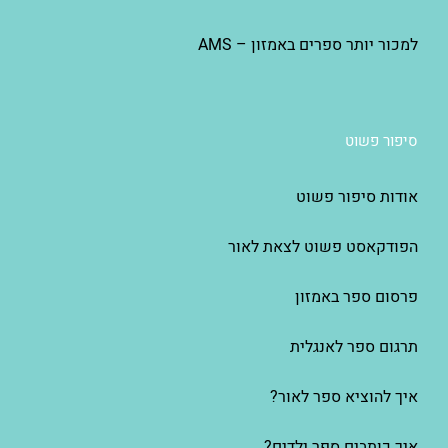
למכור יותר ספרים באמזון – AMS
סיפור פשוט
אודות סיפור פשוט
הפודקאסט פשוט לצאת לאור
פרסום ספר באמזון
תרגום ספר לאנגלית
איך להוציא ספר לאור?
איך כותבים ספר ילדים?