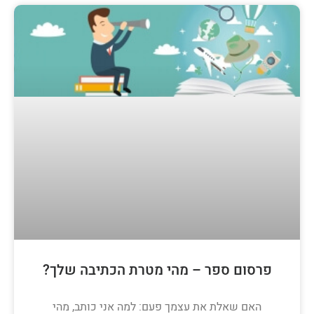
פרסום ספר – מהי מטרת הכתיבה שלך?
האם שאלת את עצמך פעם: למה אני כותב, מהי