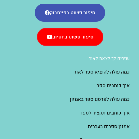
סיפור פשוט בפייסבוק
סיפור פשוט ביוטיוב
עוזרים לך לצאת לאור
כמה עולה להוציא ספר לאור
איך כותבים ספר
כמה עולה לפרסם ספר באמזון
איך כותבים תקציר לספר
אמזון ספרים בעברית