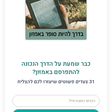
כבר שמעת על הדרך הנכונה
להתפרסם באמזון?
31 צעדים פשוטים שיעזרו לכם להצליח