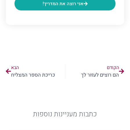
אני רוצה את המדריך!
הקודם
הבא
הם רוצים לעזור לך
כריכת הספר המצליח
כתבות מעניינות נוספות