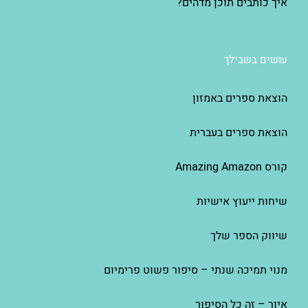
איך כותבים תוכן מדהים?
עושים בשבילך
הוצאת ספרים באמזון
הוצאת ספרים בעברית
קורס Amazing Amazon
שיחות ייעוץ אישיות
שיווק הספר שלך
מנוי תמיכה שנתי – סיפור פשוט פרימיום
איור – זה כל הסיפור