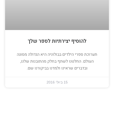
להוסיף יצירתיות לספר שלך
תערוכת ספרי הילדים בבולוניה היא הגדולה מסוגה
העולם. החלטנו לשתף בחלק מהתובנות שלנו,
ובדברים שראינו ולמדנו בביקורנו שם.
15 ביולי 2016