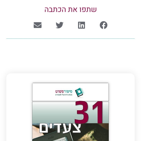
שתפו את הכתבה