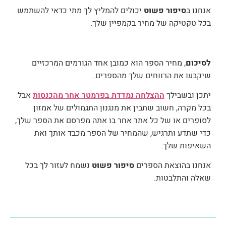
אנחנו ב
סיפור פשוט
יכולים להמליץ לך מתי כדאי להשתמש
בכל טקטיקה של מחיר בקמפיין שלך.
לסיכום
, מחיר הספר הוא כמובן אחד הגורמים המרכזיים
שיקבעו את הרווחים שלך מהספרים.
יתכן ובשבילך
ההצלחה נמדדת בפרמטר אחר מהכנסות
אבל
בכל מקרה, חשוב שתבין את מנגנון התגמולים של אמזון
לסופרים או של כל אתר אחר בו אתה מפרסם את הספר שלך,
כדי שתדע ותרגיש, שהמחיר של הספר מכבד אותך ואת
השאיפות שלך.
אנחנו בהוצאת הספרים
סיפור פשוט
נשמח לעזור לך בכל
שאלה והתלבטות.