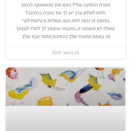
מטרת הכתיבה שלי? האם חוץ מהתשוקה לכתוב
ולתת לעולם ערך יש לך עוד מטרה בכתיבה?
בפוסט זה ננסה לתת כמה שאלות ורעיונות לגבי
שאלה לא פשוטה זו, בתקווה שיעזור לך לחדד לעצמך
מה באמת המטרה שלך בכתיבת הספר הבא שלך.
25 בינואר 2016