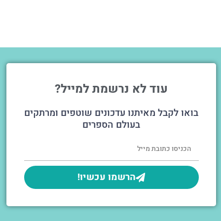
עוד לא נרשמת למייל?
בואו לקבל מאיתנו עדכונים שוטפים ומרתקים
בעולם הספרים
הרשמו עכשיו!