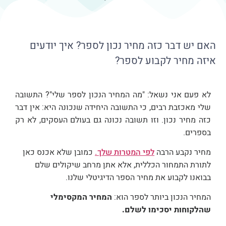
האם יש דבר כזה מחיר נכון לספר? איך יודעים
איזה מחיר לקבוע לספר?
לא פעם אני נשאל: "מה המחיר הנכון לספר שלי"? התשובה
שלי מאכזבת רבים, כי התשובה היחידה שנכונה היא: אין דבר
כזה מחיר נכון. וזו תשובה נכונה גם בעולם העסקים, לא רק
בספרים.
מחיר נקבע הרבה
לפי המטרות שלך.
כמובן שלא אכנס כאן
לתורת התמחור הכללית, אלא אתן מרחב שיקולים שלם
בבואנו לקבוע את מחיר הספר הדיגיטלי שלנו.
המחיר הנכון ביותר לספר הוא:
המחיר המקסימלי
שהלקוחות יסכימו לשלם.