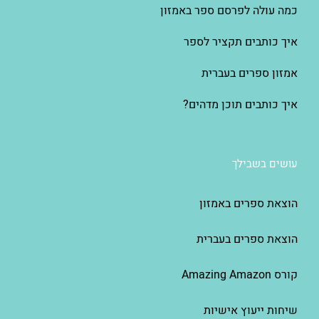
כמה עולה לפרסם ספר באמזון
איך כותבים תקציר לספר
אמזון ספרים בעברית
איך כותבים תוכן מדהים?
עושים בשבילך
הוצאת ספרים באמזון
הוצאת ספרים בעברית
קורס Amazing Amazon
שיחות ייעוץ אישיות