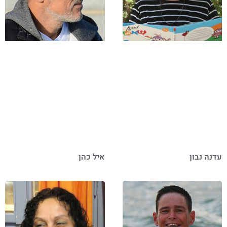
עדנה נבון
איל כהן