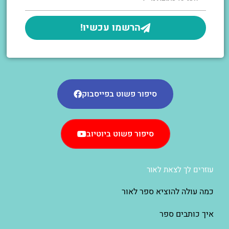
הרשמו עכשיו!
סיפור פשוט בפייסבוק
סיפור פשוט ביוטיוב
עוזרים לך לצאת לאור
כמה עולה להוציא ספר לאור
איך כותבים ספר