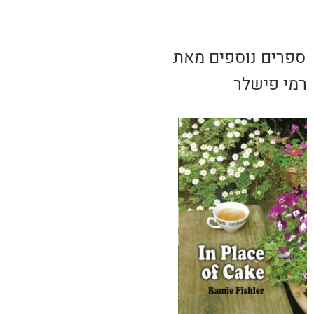
ספרים נוספים מאת
רמי פישלר