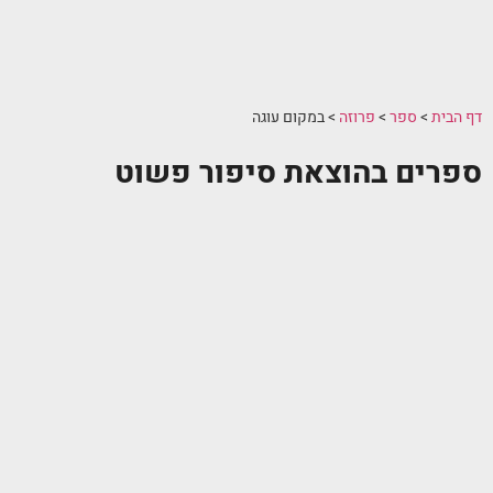
דף הבית
>
ספר
>
פרוזה
>
במקום עוגה
ספרים בהוצאת סיפור פשוט