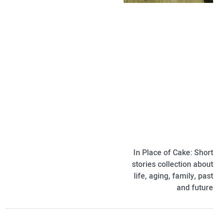
In Place of Cake: Short
stories collection about
life, aging, family, past
and future