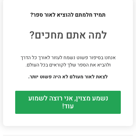
תמיד חלמתם להוציא לאור ספר?
למה אתם מחכים?
אנחנו בסיפור פשוט נשמח לעזור לאורך כל הדרך
ולהביא את הספר שלך לקוראים בכל העולם.
לצאת לאור מעולם לא היה פשוט יותר.
נשמע מצוין, אני רוצה לשמוע
עוד!