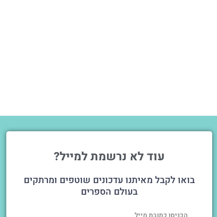
עוד לא נרשמת למייל?
בואו לקבל מאיתנו עדכונים שוטפים ומרתקים
בעולם הספרים