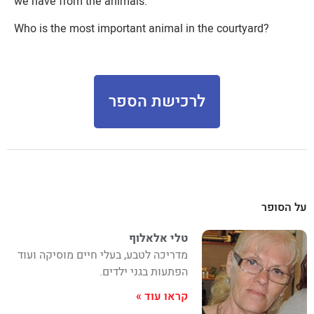
we have from the animals.
Who is the most important animal in the courtyard?
לרכישת הספר
על הסופר
טלי אלאלוף
מדריכה לטבע, בעלי חיים מוסיקה ועוד
הפתעות בגני ילדים.
קראו עוד »