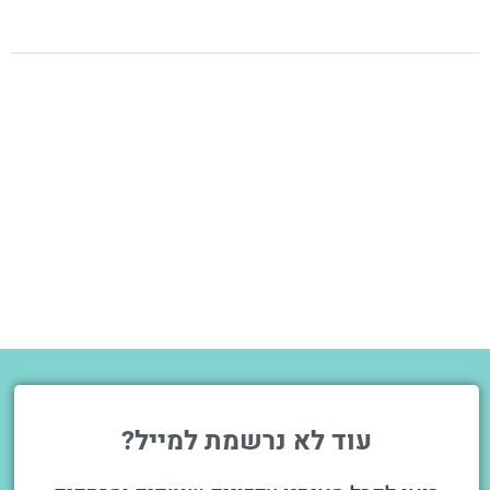
עוד לא נרשמת למייל?