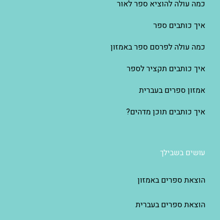
כמה עולה להוציא ספר לאור
איך כותבים ספר
כמה עולה לפרסם ספר באמזון
איך כותבים תקציר לספר
אמזון ספרים בעברית
איך כותבים תוכן מדהים?
עושים בשבילך
הוצאת ספרים באמזון
הוצאת ספרים בעברית