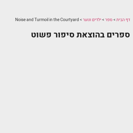
דף הבית
>
ספר
>
ילדים ונוער
>
Noise and Turmoil in the Courtyard
ספרים בהוצאת סיפור פשוט