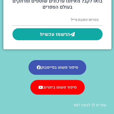
בואו לקבל מאיתנו עדכונים שוטפים ומרתקים
בעולם הספרים
הרשמו עכשיו!
סיפור פשוט בפייסבוק
סיפור פשוט ביוטיוב
עוזרים לך לצאת לאור