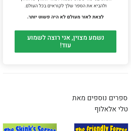
ולהביא את הספר שלך לקוראים בכל העולם.
לצאת לאור מעולם לא היה פשוט יותר.
נשמע מצוין, אני רוצה לשמוע
עוד!
ספרים נוספים מאת
טלי אלאלוף