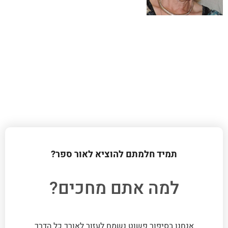
תמיד חלמתם להוציא לאור ספר?
למה אתם מחכים?
אנחנו בסיפור פשוט נשמח לעזור לאורך כל הדרך