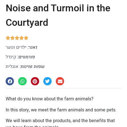
Noise and Turmoil in the
Courtyard





זאנר:
ילדים ונוער
פורמטים:
קינדל
שפות זמינות:
אנגלית
What do you know about the farm animals?
In this story, we meet the farm animals and some pets.
We will learn about the products, and the benefits that