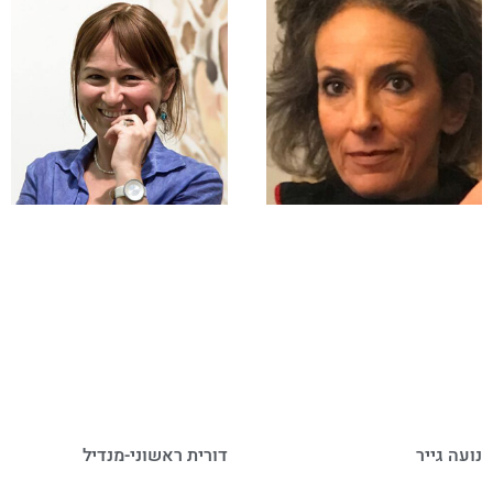
נועה גייר
דורית ראשוני-מנדיל