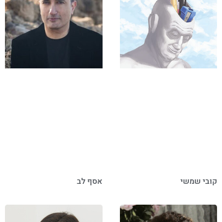
קובי שמשי
אסף לב